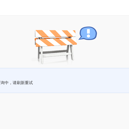
查询中，请刷新重试