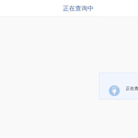
正在查询中
正在