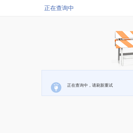
正在查询中
正在查询中，请刷新重试